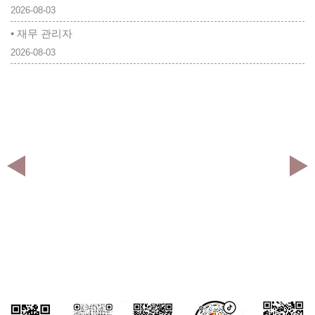
2026-08-03
• 재무 관리자
2026-08-03