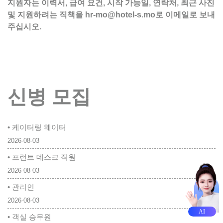
지원자는 이력서, 급여 요건, 시작 가능일, 연락처, 최근 사진
및 지원하려는 직책을 hr-mo@hotel-s.mo로 이메일로 보내
주십시오.
신병 모집
• 케이터링 웨이터
2026-08-03
• 프런트 데스크 직원
2026-08-03
• 관리인
2026-08-03
AI
• 객실 승무원