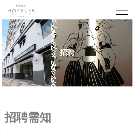
招聘
招聘需知