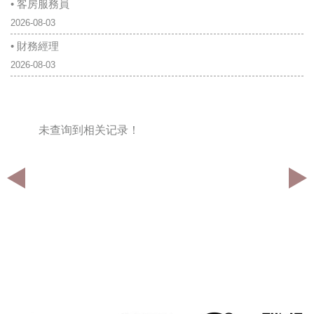
• 客房服務員
2026-08-03
• 財務經理
2026-08-03
未查询到相关记录！