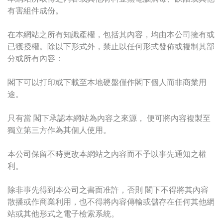
有害組件成份。
在本網站之所有知識產權，包括其內容，均由本公司擁有或
已獲授權。除以下形式外，禁止以任何形式發佈或複制其部
分或所有內容：
閣下可以打印或下載至本地硬盤僅作閣下個人而非商業用
途。
只有當 閣下承認本網站為內容之來源， 便可將內容複製至
獨立第三方作為其個人使用。
本公司保留不時更改本網站之內容而不予以事先通知之權
利。
除非事先得到本公司之書面准許，否則 閣下不得將其內容
散播或作商業利用，也不得將內容傳輸或儲存在任何其他網
站或其他形式之電子檢索系統。