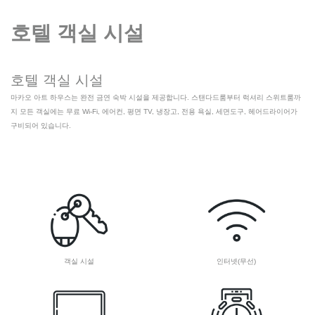
호텔 객실 시설
호텔 객실 시설
마카오 아트 하우스는 완전 금연 숙박 시설을 제공합니다. 스탠다드룸부터 럭셔리 스위트룸까
지 모든 객실에는 무료 Wi-Fi, 에어컨, 평면 TV, 냉장고, 전용 욕실, 세면도구, 헤어드라이어가
구비되어 있습니다.
객실 시설
인터넷(무선)