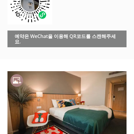
예약은 WeChat을 이용해 QR코드를 스캔해주세
요.