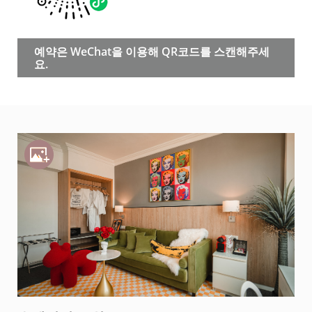
예약은 WeChat을 이용해 QR코드를 스캔해주세
요.