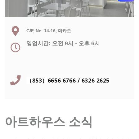
G/F, No. 14-16, 마카오
영업시간: 오전 9시 - 오후 6시
（853）6656 6766 / 6326 2625
아트하우스 소식