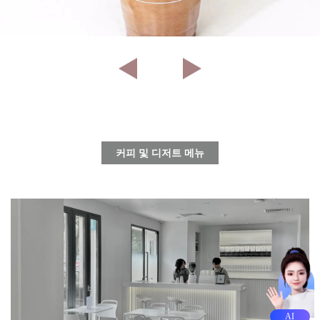
커피 및 디저트 메뉴
AI