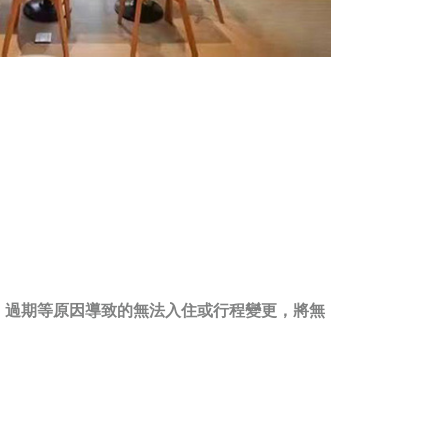
、過期等原因導致的無法入住或行程變更，將無