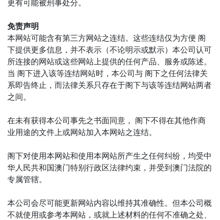
更有可能被刑事处分。
免责声明
本网站可能含有第三方网站之连结。这些连结仅为方便 阁
下提供更多信息，并不表示（不论明示或默示）本公司认可
所连接的网站或这些网站上提供的任何产品、服务或陈述。
当 阁下进入该等连结网站时，本公司与 阁下之任何法律关
系即告终止，而法律关系只存在于阁下与该等连结网站两者
之间。
在未有获得本公司事先之书面同意， 阁下不得在其他作商
业用途的文件上或网站加入本网站之连结。
阁下对使用本网站和使用本网站所产生之任何纠纷，均受中
华人民共和国澳门特别行政区法律约束，并受到澳门法院的
专属管辖。
本公司会尽可能更新网站内容以维持其准确性。但本公司概
不就使用或参考本网站，或就上述材料的任何不准确之处、