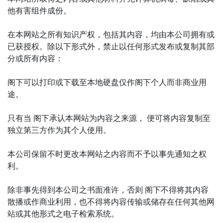
他有害组件成份。
在本网站之所有知识产权，包括其内容，均由本公司拥有或
已获授权。除以下形式外，禁止以任何形式发布或复制其部
分或所有内容：
阁下可以打印或下载至本地硬盘仅作阁下个人而非商业用
途。
只有当 阁下承认本网站为内容之来源， 便可将内容复制至
独立第三方作为其个人使用。
本公司保留不时更改本网站之内容而不予以事先通知之权
利。
除非事先得到本公司之书面准许，否则 阁下不得将其内容
散播或作商业利用，也不得将内容传输或储存在任何其他网
站或其他形式之电子检索系统。