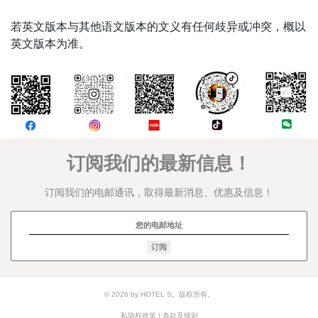
若英文版本与其他语文版本的文义有任何歧异或冲突，概以
英文版本为准。
评论
订阅我们的最新信息！
订阅我们的电邮通讯，取得最新消息、优惠及信息！
订阅
© 2026 by HOTEL S。版权所有。
私隐权政策
|
条款及细则