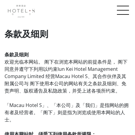
条款及细则
条款及细则
欢迎光临本网站。 阁下在浏览本网站的前提条件是， 阁下
同意并遵守下列用以约束Iun Kei Hotel Management
Company Limited 经营Macau Hotel S、其合作伙伴及其
附属公司与 阁下使用本公司的网站有关之条款及细则、免
责声明、版权通告及私隐政策，并受上述各项所约束。
「Macau Hotel S」、「本公司」及「我们」是指网站的拥
有者及经营者。「阁下」则是指为浏览或使用本网站的人
士。
使用本网站时，须受下列使用条款所规限：